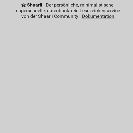
Shaarli
· Der persönliche, minimalistische,
superschnelle, datenbankfreie Lesezeichenservice
von der Shaarli Community ·
Dokumentation