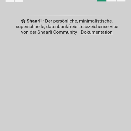
Shaarli
· Der persönliche, minimalistische,
superschnelle, datenbankfreie Lesezeichenservice
von der Shaarli Community ·
Dokumentation