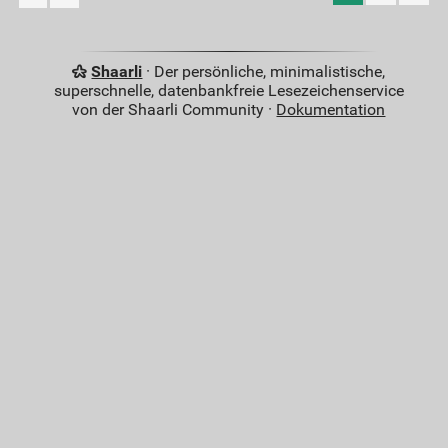
Shaarli
· Der persönliche, minimalistische,
superschnelle, datenbankfreie Lesezeichenservice
von der Shaarli Community ·
Dokumentation