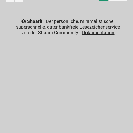
Shaarli
· Der persönliche, minimalistische,
superschnelle, datenbankfreie Lesezeichenservice
von der Shaarli Community ·
Dokumentation