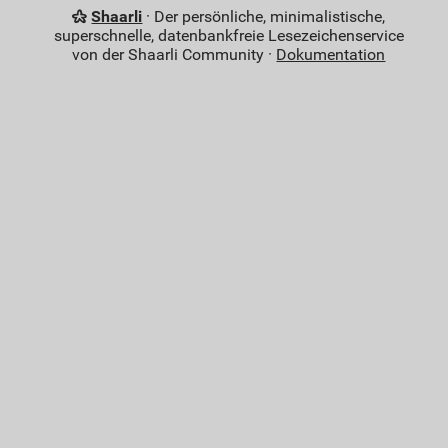
Shaarli
· Der persönliche, minimalistische,
superschnelle, datenbankfreie Lesezeichenservice
von der Shaarli Community ·
Dokumentation