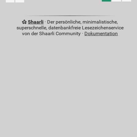
Shaarli
· Der persönliche, minimalistische,
superschnelle, datenbankfreie Lesezeichenservice
von der Shaarli Community ·
Dokumentation