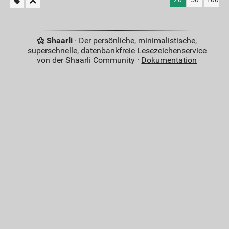
Shaarli
· Der persönliche, minimalistische,
superschnelle, datenbankfreie Lesezeichenservice
von der Shaarli Community ·
Dokumentation